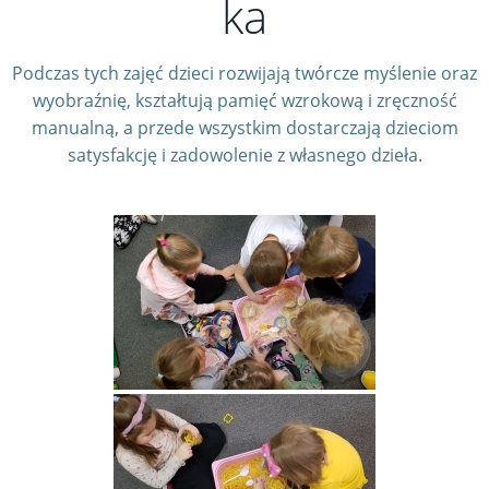
ka
Podczas tych zajęć dzieci rozwijają twórcze myślenie oraz
wyobraźnię, kształtują pamięć wzrokową i zręczność
manualną, a przede wszystkim dostarczają dzieciom
satysfakcję i zadowolenie z własnego dzieła.