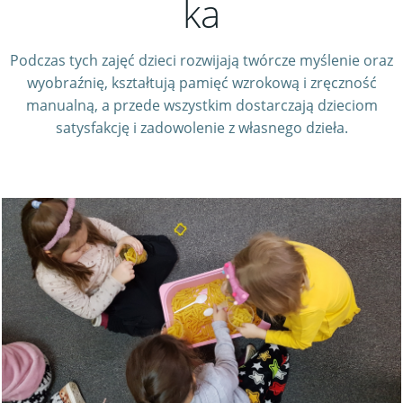
ka
Podczas tych zajęć dzieci rozwijają twórcze myślenie oraz
wyobraźnię, kształtują pamięć wzrokową i zręczność
manualną, a przede wszystkim dostarczają dzieciom
satysfakcję i zadowolenie z własnego dzieła.