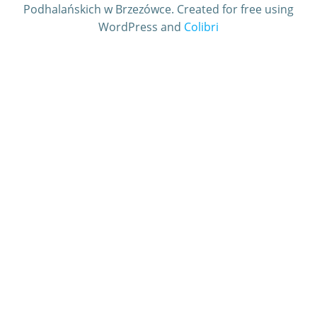
Podhalańskich w Brzezówce. Created for free using
WordPress and
Colibri