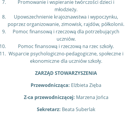
Promowanie i wspieranie twórczości dzieci i
młodzieży.
Upowszechnienie krajoznawstwa i wypoczynku,
poprzez organizowanie, zimowisk, rajdów, półkolonii.
Pomoc finansową i rzeczową dla potrzebujących
uczniów.
Pomoc finansową i rzeczową na rzec szkoły.
Wsparcie psychologiczno-pedagogiczne, społeczne i
ekonomiczne dla uczniów szkoły.
ZARZĄD STOWARZYSZENIA
Przewodnicząca:
Elżbieta Zięba
Z-ca przewodniczącej:
Marzena Jońca
Sekretarz:
Beata Suberlak