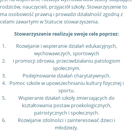
rodziców, nauczycieli, przyjaciół szkoły. Stowarzyszenie to
ma osobowość prawną i prowadzi działalność zgodną z
celami zawartymi w Statucie stowarzyszenia.
Stowarzyszenie realizuje swoje cele poprzez:
Rozwijanie i wspieranie działań edukacyjnych,
wychowawczych, sportowych
i promocji zdrowia, przeciwdziałaniu patologiom
społecznym.
Podejmowanie działań charytatywnych.
Pomoc szkole w upowszechnianiu kultury fizycznej i
sportu.
Wspieranie działań szkoły zmierzających do
kształtowania postaw proekologicznych,
patriotycznych i społecznych.
Rozwijanie zdolności i zainteresować dzieci i
młodzieży.