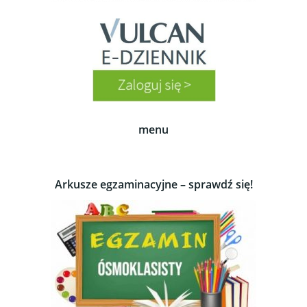
menu
Arkusze egzaminacyjne – sprawdź się!