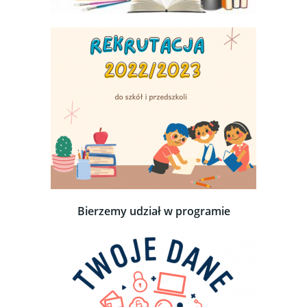
Bierzemy udział w programie