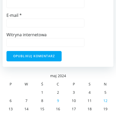
E-mail
*
Witryna internetowa
maj 2024
P
W
Ś
C
P
S
N
1
2
3
4
5
6
7
8
9
10
11
12
13
14
15
16
17
18
19