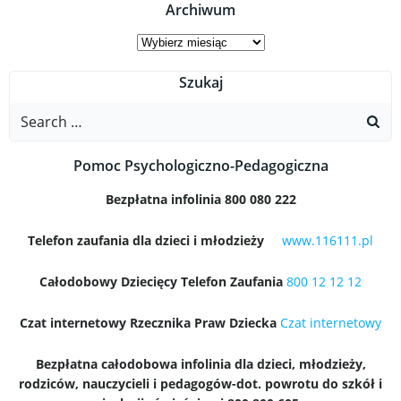
Archiwum
Archiwum
Szukaj
Search
for:
Pomoc Psychologiczno-Pedagogiczna
Bezpłatna infolinia 800 080 222
Telefon zaufania dla dzieci i młodzieży
www.116111.pl
Całodobowy Dziecięcy Telefon Zaufania
800 12 12 12
Czat internetowy Rzecznika Praw Dziecka
Czat internetowy
Bezpłatna całodobowa infolinia dla dzieci, młodzieży,
rodziców, nauczycieli i pedagogów-dot. powrotu do szkół i