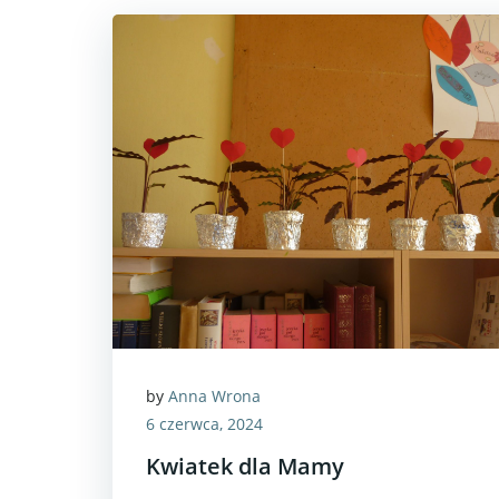
by
Anna Wrona
6 czerwca, 2024
Kwiatek dla Mamy