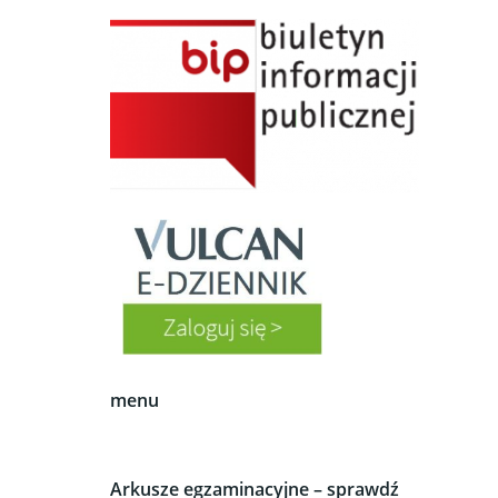
menu
Arkusze egzaminacyjne – sprawdź