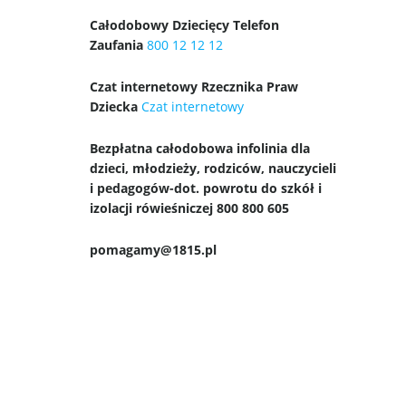
Całodobowy Dziecięcy Telefon
Zaufania
800 12 12 12
Czat internetowy Rzecznika Praw
Dziecka
Czat internetowy
Bezpłatna całodobowa infolinia dla
dzieci, młodzieży, rodziców, nauczycieli
i pedagogów-dot. powrotu do szkół i
izolacji rówieśniczej 800 800 605
pomagamy@1815.pl