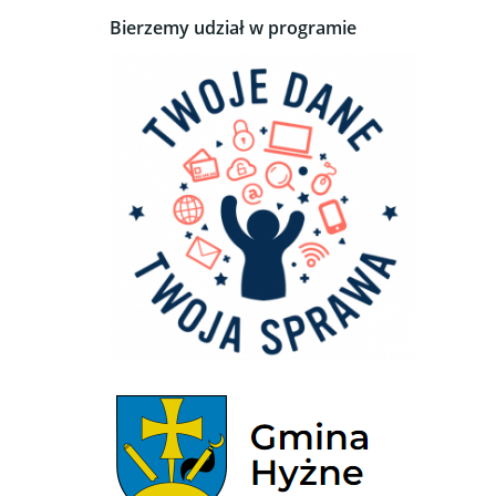
Bierzemy udział w programie